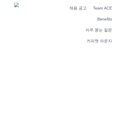
채용 공고
Team ACE
Benefits
자주 묻는 질문
커피챗 라운지